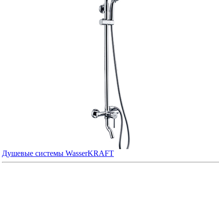
Душевые системы WasserKRAFT