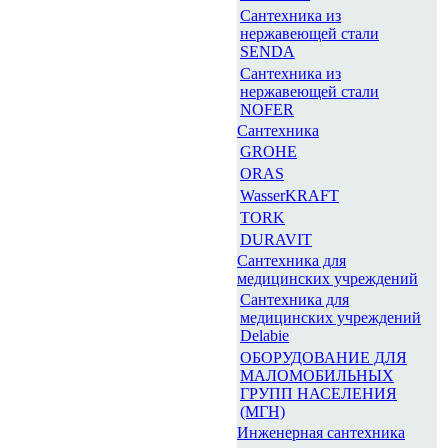
Сантехника из
нержавеющей стали
SENDA
Сантехника из
нержавеющей стали
NOFER
Сантехника
GROHE
ORAS
WasserKRAFT
TORK
DURAVIT
Сантехника для
медицинских учреждений
Сантехника для
медицинских учреждений
Delabie
ОБОРУДОВАНИЕ ДЛЯ
МАЛОМОБИЛЬНЫХ
ГРУПП НАСЕЛЕНИЯ
(МГН)
Инженерная сантехника