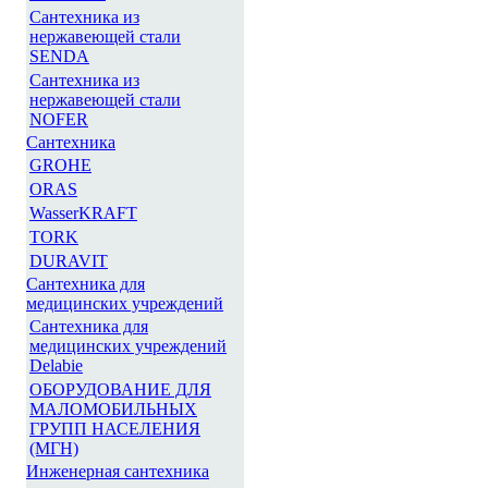
Сантехника из
нержавеющей стали
SENDA
Сантехника из
нержавеющей стали
NOFER
Сантехника
GROHE
ORAS
WasserKRAFT
TORK
DURAVIT
Сантехника для
медицинских учреждений
Сантехника для
медицинских учреждений
Delabie
ОБОРУДОВАНИЕ ДЛЯ
МАЛОМОБИЛЬНЫХ
ГРУПП НАСЕЛЕНИЯ
(МГН)
Инженерная сантехника