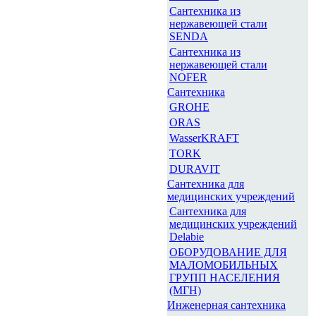
Сантехника из
нержавеющей стали
SENDA
Сантехника из
нержавеющей стали
NOFER
Сантехника
GROHE
ORAS
WasserKRAFT
TORK
DURAVIT
Сантехника для
медицинских учреждений
Сантехника для
медицинских учреждений
Delabie
ОБОРУДОВАНИЕ ДЛЯ
МАЛОМОБИЛЬНЫХ
ГРУПП НАСЕЛЕНИЯ
(МГН)
Инженерная сантехника