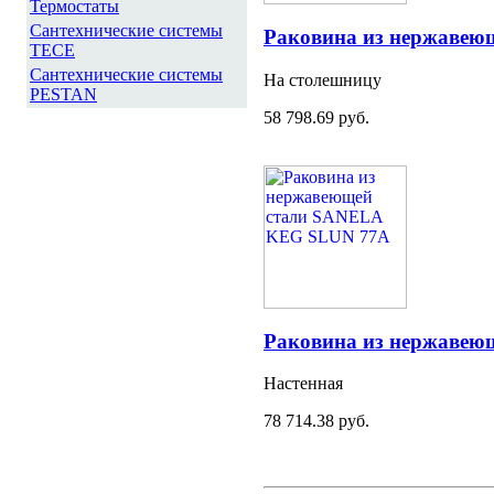
Термостаты
Сантехнические системы
Раковина из нержаве
TECE
Сантехнические системы
На столешницу
PESTAN
58 798.69 руб.
Раковина из нержаве
Настенная
78 714.38 руб.