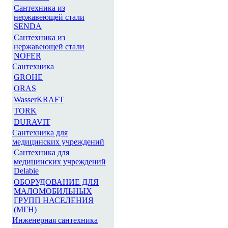
Сантехника из
нержавеющей стали
SENDA
Сантехника из
нержавеющей стали
NOFER
Сантехника
GROHE
ORAS
WasserKRAFT
TORK
DURAVIT
Сантехника для
медицинских учреждений
Сантехника для
медицинских учреждений
Delabie
ОБОРУДОВАНИЕ ДЛЯ
МАЛОМОБИЛЬНЫХ
ГРУПП НАСЕЛЕНИЯ
(МГН)
Инженерная сантехника