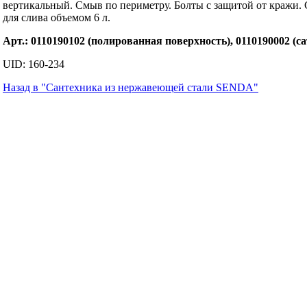
вертикальный. Смыв по периметру. Болты с защитой от кражи. 
для слива объемом 6 л.
Арт.: 0110190102 (полированная поверхность), 0110190002 (
UID: 160-234
Назад в "Сантехника из нержавеющей стали SENDA"