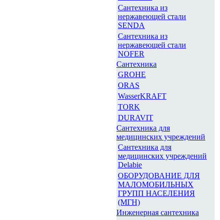
Сантехника из
нержавеющей стали
SENDA
Сантехника из
нержавеющей стали
NOFER
Сантехника
GROHE
ORAS
WasserKRAFT
TORK
DURAVIT
Сантехника для
медицинских учреждений
Сантехника для
медицинских учреждений
Delabie
ОБОРУДОВАНИЕ ДЛЯ
МАЛОМОБИЛЬНЫХ
ГРУПП НАСЕЛЕНИЯ
(МГН)
Инженерная сантехника