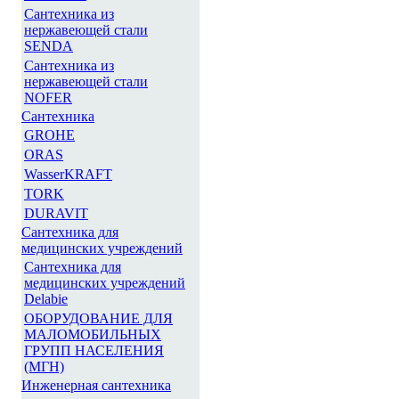
Сантехника из
нержавеющей стали
SENDA
Сантехника из
нержавеющей стали
NOFER
Сантехника
GROHE
ORAS
WasserKRAFT
TORK
DURAVIT
Сантехника для
медицинских учреждений
Сантехника для
медицинских учреждений
Delabie
ОБОРУДОВАНИЕ ДЛЯ
МАЛОМОБИЛЬНЫХ
ГРУПП НАСЕЛЕНИЯ
(МГН)
Инженерная сантехника