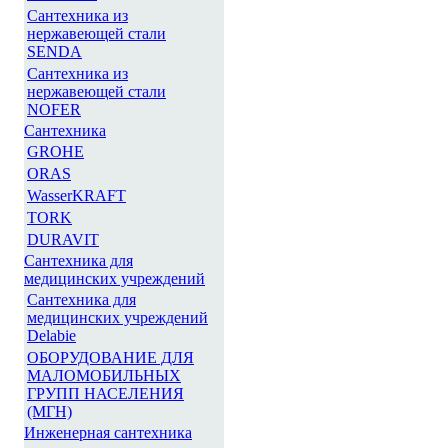
Сантехника из
нержавеющей стали
SENDA
Сантехника из
нержавеющей стали
NOFER
Сантехника
GROHE
ORAS
WasserKRAFT
TORK
DURAVIT
Сантехника для
медицинских учреждений
Сантехника для
медицинских учреждений
Delabie
ОБОРУДОВАНИЕ ДЛЯ
МАЛОМОБИЛЬНЫХ
ГРУПП НАСЕЛЕНИЯ
(МГН)
Инженерная сантехника