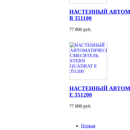
НАСТЕННЫЙ АВТОМ
B 351100
77 800 руб.
НАСТЕННЫЙ АВТОМ
E 351200
77 800 руб.
Первая