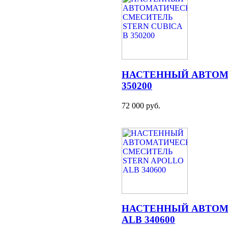
НАСТЕННЫЙ АВТОМА
350200
72 000 руб.
НАСТЕННЫЙ АВТОМ
ALB 340600