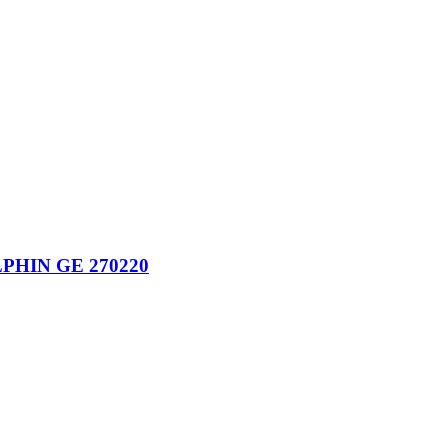
HIN GE 270220