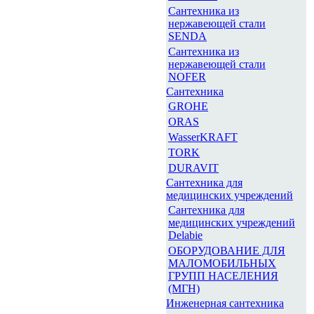
Сантехника из
нержавеющей стали
SENDA
Сантехника из
нержавеющей стали
NOFER
Сантехника
GROHE
ORAS
WasserKRAFT
TORK
DURAVIT
Сантехника для
медицинских учреждений
Сантехника для
медицинских учреждений
Delabie
ОБОРУДОВАНИЕ ДЛЯ
МАЛОМОБИЛЬНЫХ
ГРУПП НАСЕЛЕНИЯ
(МГН)
Инженерная сантехника