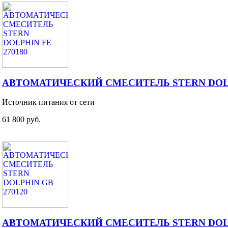
АВТОМАТИЧЕСКИЙ СМЕСИТЕЛЬ STERN DOLPH
Источник питания от сети
61 800 руб.
АВТОМАТИЧЕСКИЙ СМЕСИТЕЛЬ STERN DOLP