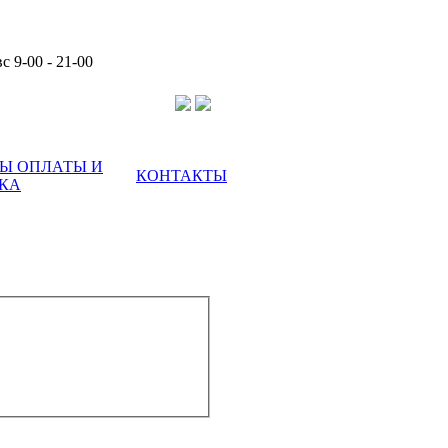
с 9-00 - 21-00
Ы ОПЛАТЫ И
КОНТАКТЫ
КА