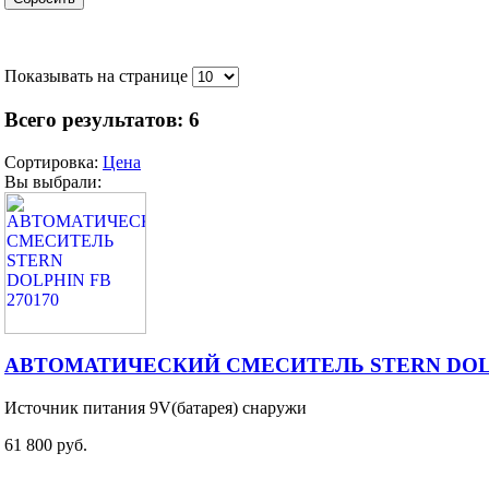
Показывать на странице
Всего результатов:
6
Сортировка:
Цена
Вы выбрали:
АВТОМАТИЧЕСКИЙ СМЕСИТЕЛЬ STERN DOLPH
Источник питания 9V(батарея) снаружи
61 800 руб.