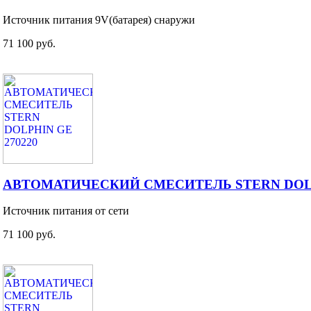
Источник питания 9V(батарея) снаружи
71 100 руб.
АВТОМАТИЧЕСКИЙ СМЕСИТЕЛЬ STERN DOLP
Источник питания от сети
71 100 руб.