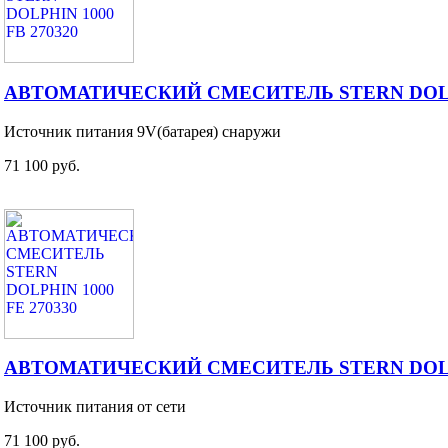
АВТОМАТИЧЕСКИЙ СМЕСИТЕЛЬ STERN DOLPHI
Источник питания 9V(батарея) снаружи
71 100 руб.
АВТОМАТИЧЕСКИЙ СМЕСИТЕЛЬ STERN DOLPHI
Источник питания от сети
71 100 руб.