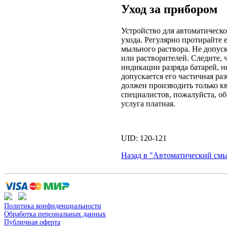
Уход за прибором
Устройство для автоматическо
ухода. Регулярно протирайте 
мыльного раствора. Не допус
или растворителей. Следите, 
индикации разряда батарей, н
допускается его частичная р
должен производить только к
специалистов, пожалуйста, о
услуга платная.
UID: 120-121
Назад в "Автоматический с
Политика конфиденциальности
Обработка персональных данных
Публичная оферта