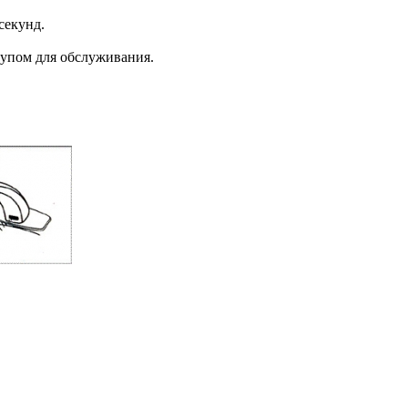
секунд.
тупом для обслуживания.