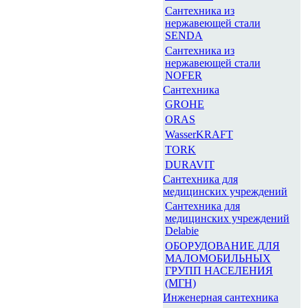
Сантехника из
нержавеющей стали
SENDA
Сантехника из
нержавеющей стали
NOFER
Сантехника
GROHE
ORAS
WasserKRAFT
TORK
DURAVIT
Сантехника для
медицинских учреждений
Сантехника для
медицинских учреждений
Delabie
ОБОРУДОВАНИЕ ДЛЯ
МАЛОМОБИЛЬНЫХ
ГРУПП НАСЕЛЕНИЯ
(МГН)
Инженерная сантехника