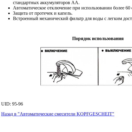
стандартных аккумуляторов АА.
Автоматическое отключение при использовании более 60 
Защита от протечек и капель.
Встроенный механический фильтр для воды с легким дос
Порядок использования
UID: 95-96
Назад в "Автоматические смесители KOPFGESCHEIT"